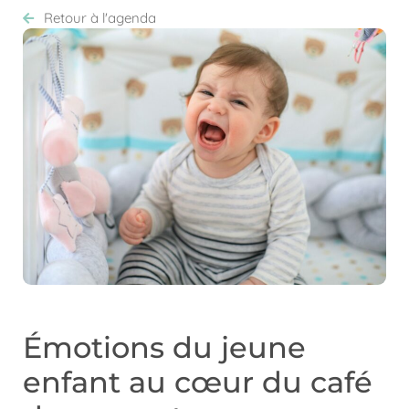
Retour à l'agenda
Émotions du jeune
enfant au cœur du café