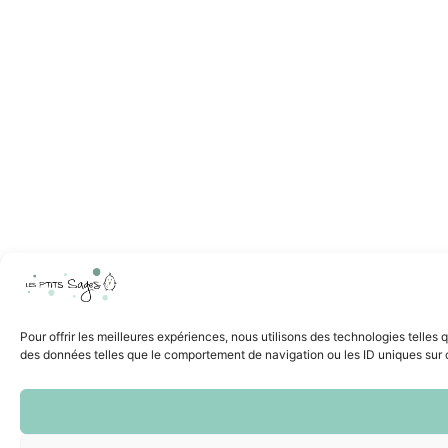
Pour offrir les meilleures expériences, nous utilisons des technologies telles
des données telles que le comportement de navigation ou les ID uniques sur ce 