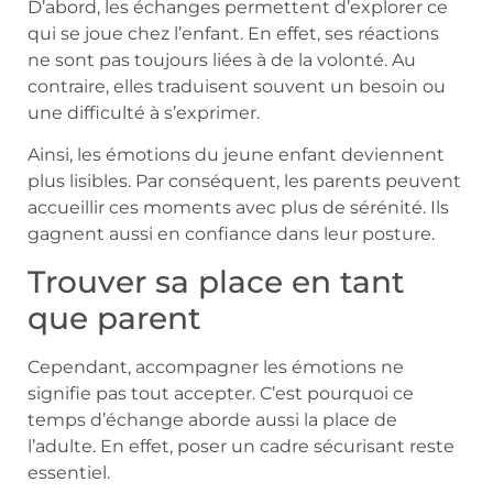
D’abord, les échanges permettent d’explorer ce
qui se joue chez l’enfant. En effet, ses réactions
ne sont pas toujours liées à de la volonté. Au
contraire, elles traduisent souvent un besoin ou
une difficulté à s’exprimer.
Ainsi, les émotions du jeune enfant deviennent
plus lisibles. Par conséquent, les parents peuvent
accueillir ces moments avec plus de sérénité. Ils
gagnent aussi en confiance dans leur posture.
Trouver sa place en tant
que parent
Cependant, accompagner les émotions ne
signifie pas tout accepter. C’est pourquoi ce
temps d’échange aborde aussi la place de
l’adulte. En effet, poser un cadre sécurisant reste
essentiel.