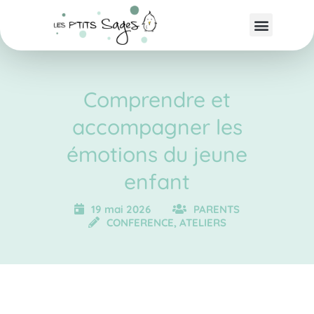
Comprendre et
accompagner les
émotions du jeune
enfant
19 mai 2026
PARENTS
CONFERENCE, ATELIERS