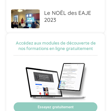
Le NOËL des EAJE
2023
Accédez aux modules de découverte de
nos formations en ligne gratuitement
Essayez gratuitement