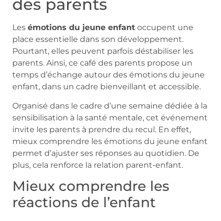
des parents
Les
émotions du jeune enfant
occupent une
place essentielle dans son développement.
Pourtant, elles peuvent parfois déstabiliser les
parents. Ainsi, ce café des parents propose un
temps d’échange autour des émotions du jeune
enfant, dans un cadre bienveillant et accessible.
Organisé dans le cadre d’une semaine dédiée à la
sensibilisation à la santé mentale, cet événement
invite les parents à prendre du recul. En effet,
mieux comprendre les émotions du jeune enfant
permet d’ajuster ses réponses au quotidien. De
plus, cela renforce la relation parent-enfant.
Mieux comprendre les
réactions de l’enfant