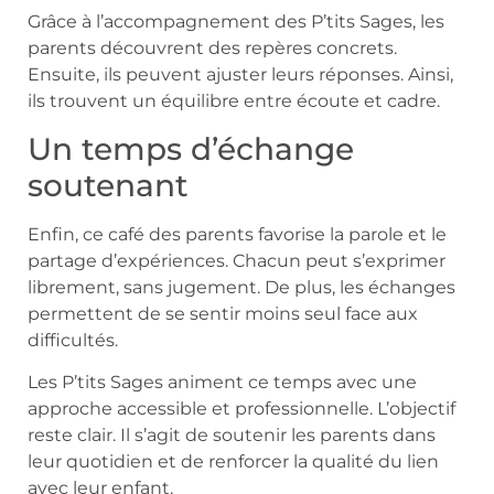
Grâce à l’accompagnement des P’tits Sages, les
parents découvrent des repères concrets.
Ensuite, ils peuvent ajuster leurs réponses. Ainsi,
ils trouvent un équilibre entre écoute et cadre.
Un temps d’échange
soutenant
Enfin, ce café des parents favorise la parole et le
partage d’expériences. Chacun peut s’exprimer
librement, sans jugement. De plus, les échanges
permettent de se sentir moins seul face aux
difficultés.
Les P’tits Sages animent ce temps avec une
approche accessible et professionnelle. L’objectif
reste clair. Il s’agit de soutenir les parents dans
leur quotidien et de renforcer la qualité du lien
avec leur enfant.