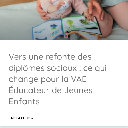
Vers une refonte des
diplômes sociaux : ce qui
change pour la VAE
Éducateur de Jeunes
Enfants
LIRE LA SUITE »