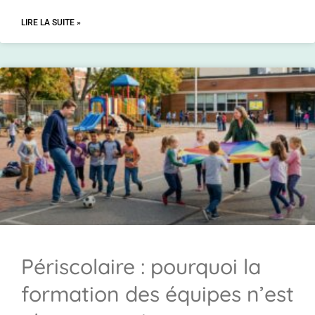
LIRE LA SUITE »
Périscolaire : pourquoi la
formation des équipes n’est