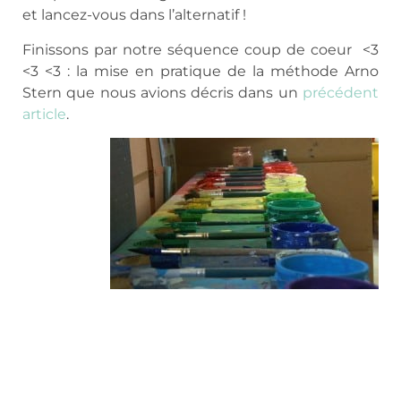
et lancez-vous dans l’alternatif !
Finissons par notre séquence coup de coeur <3
<3 <3 : la mise en pratique de la méthode Arno
Stern que nous avions décris dans un
précédent
article
.