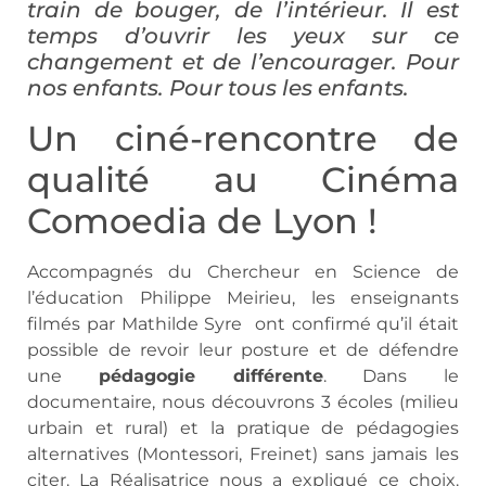
train de bouger, de l’intérieur. Il est
temps d’ouvrir les yeux sur ce
changement et de l’encourager. Pour
nos enfants. Pour tous les enfants.
Un ciné-rencontre de
qualité au Cinéma
Comoedia de Lyon !
Accompagnés du Chercheur en Science de
l’éducation Philippe Meirieu, les enseignants
filmés par Mathilde Syre ont confirmé qu’il était
possible de revoir leur posture et de défendre
une
pédagogie différente
. Dans le
documentaire, nous découvrons 3 écoles (milieu
urbain et rural) et la pratique de pédagogies
alternatives (Montessori, Freinet) sans jamais les
citer. La Réalisatrice nous a expliqué ce choix.