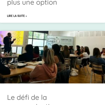
plus une option
LIRE LA SUITE »
Le défi de la