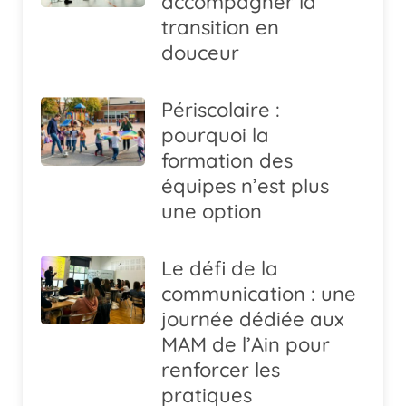
accompagner la
transition en
douceur
Périscolaire :
pourquoi la
formation des
équipes n’est plus
une option
Le défi de la
communication : une
journée dédiée aux
MAM de l’Ain pour
renforcer les
pratiques