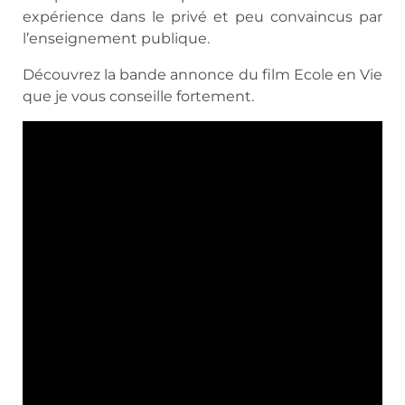
expérience dans le privé et peu convaincus par
l’enseignement publique.
Découvrez la bande annonce du film Ecole en Vie
que je vous conseille fortement.