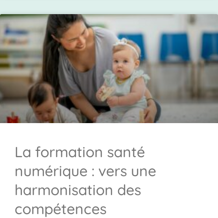
La formation santé
numérique : vers une
harmonisation des
compétences