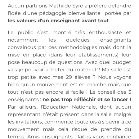
Aucun parti pris Mathilde Syre a préféré défendre
l’idée d’une pédagogie bienveillante portée par
les valeurs d’un enseignant avant tout
.
Le public s’est montré très enthousiaste et
notamment les quelques enseignants
convaincus par ces méthodologies mais dont la
mise en place (dans leur établissements) leur
pose beaucoup de questions. Avec quel budget
vais-je pouvoir acheter du matériel ? Ma salle est
trop petite avec mes 29 élèves ? Nous voyons
bien qu’un mouvement est en marche mais que
tout n’est pas encore si facile ! Le conseil des 3
enseignants :
ne pas trop réfléchir et se lancer !
Par ailleurs, l’Education Nationale, dont aucun
représentant n’était présent dans la salle malgré
les invitations, commence toutefois à s’ouvrir à ce
mouvement mais cela risque de prendre du
temps. Amis enseignants : faites-vous confiance