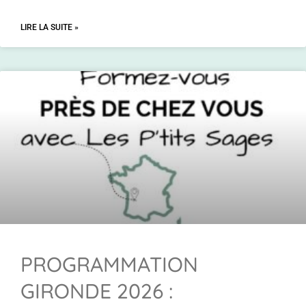
LIRE LA SUITE »
PROGRAMMATION
GIRONDE 2026 :