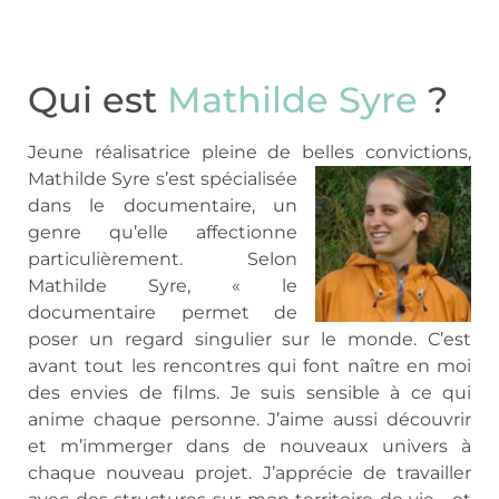
Qui est
Mathilde Syre
?
Jeune réalisatrice pleine de belles convicti
ons,
Mathilde Syre s’est spécialisée
dans le documentaire, un
genre qu’elle affectionne
particulièrement. Selon
Mathilde Syre, « le
documentaire permet de
poser un regard singulier sur le monde. C’est
avant tout les rencontres qui font naître en moi
des envies de films. Je suis sensible à ce qui
anime chaque personne. J’aime aussi découvrir
et m’immerger dans de nouveaux univers à
chaque nouveau projet. J’apprécie de travailler