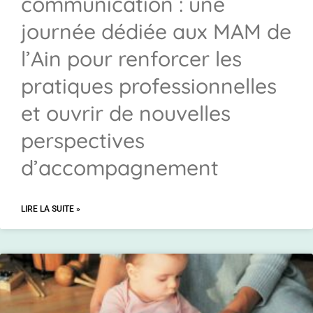
communication : une
journée dédiée aux MAM de
l’Ain pour renforcer les
pratiques professionnelles
et ouvrir de nouvelles
perspectives
d’accompagnement
LIRE LA SUITE »