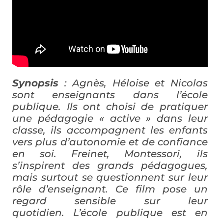
Synopsis
: Agnès, Héloise et Nicolas
sont enseignants dans l’école
publique. Ils ont choisi de pratiquer
une pédagogie « active » dans leur
classe, ils accompagnent les enfants
vers plus d’autonomie et de confiance
en soi. Freinet, Montessori, ils
s’inspirent des grands pédagogues,
mais surtout se questionnent sur leur
rôle d’enseignant. Ce film pose un
regard sensible sur leur
quotidien. L’école publique est en