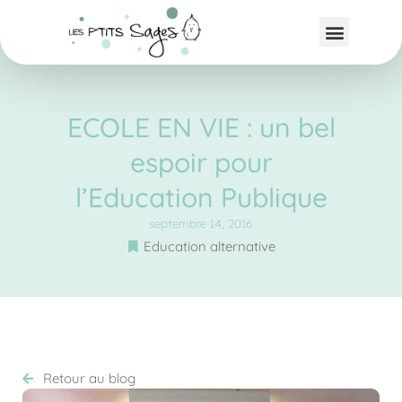
ECOLE EN VIE : un bel
espoir pour
l’Education Publique
septembre 14, 2016
Education alternative
Retour au blog