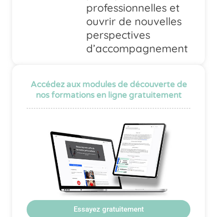
professionnelles et
ouvrir de nouvelles
perspectives
d’accompagnement
Accédez aux modules de découverte de
nos formations en ligne gratuitement
Essayez gratuitement