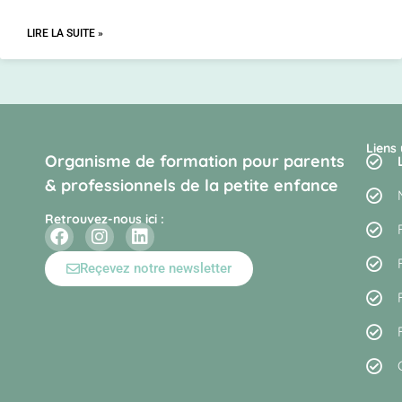
LIRE LA SUITE »
Liens 
Organisme de formation pour parents
& professionnels de la petite enfance
Retrouvez-nous ici :
Reçevez notre newsletter