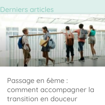
Derniers articles
Passage en 6ème :
comment accompagner la
transition en douceur