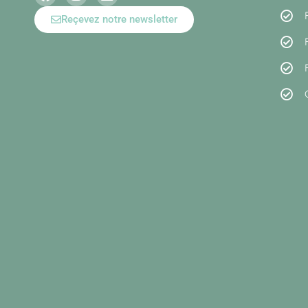
Reçevez notre newsletter