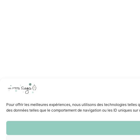
Pour offrir les meilleures expériences, nous utilisons des technologies telles
des données telles que le comportement de navigation ou les ID uniques sur ce 