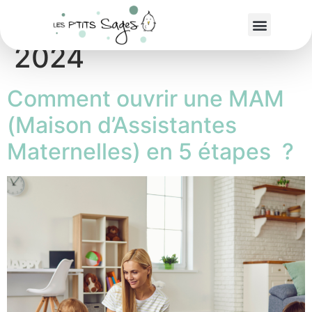
Jour :
7 octobre
2024
Comment ouvrir une MAM
(Maison d’Assistantes
Maternelles) en 5 étapes ?