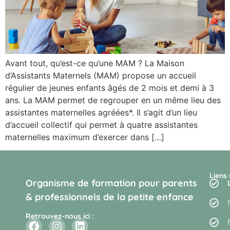
Avant tout, qu’est-ce qu’une MAM ? La Maison
d’Assistants Maternels (MAM) propose un accueil
régulier de jeunes enfants âgés de 2 mois et demi à 3
ans. La MAM permet de regrouper en un même lieu des
assistantes maternelles agréées*. Il s’agit d’un lieu
d’accueil collectif qui permet à quatre assistantes
maternelles maximum d’exercer dans […]
Liens 
Organisme de formation pour parents
& professionnels de la petite enfance
Retrouvez-nous ici :